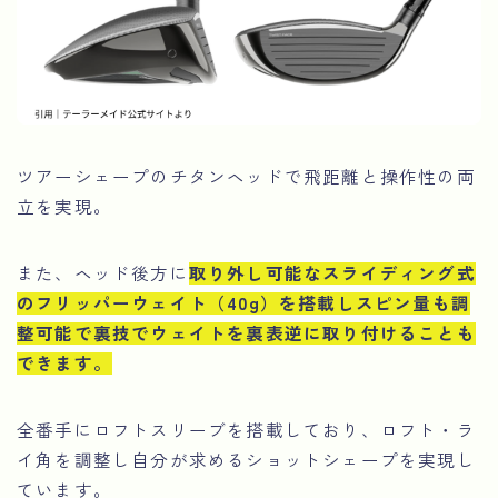
ツアーシェープのチタンヘッドで飛距離と操作性の両
立を実現。
また、ヘッド後方に
取り外し可能なスライディング式
のフリッパーウェイト（40g）を搭載しスピン量も調
整可能で裏技でウェイトを裏表逆に取り付けることも
できます。
全番手にロフトスリーブを搭載しており、ロフト・ラ
イ角を調整し自分が求めるショットシェープを実現し
ています。