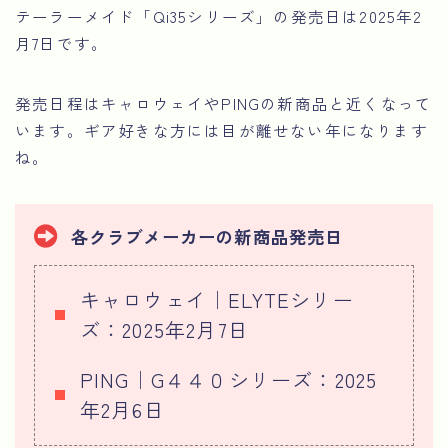
テーラーメイド「Qi35シリーズ」の発売日は2025年2
月7日です。
発売日程はキャロウェイやPINGの新商品と近くなって
います。ギア好きな方には目が離せない年になります
ね。
各クラブメーカーの新商品発売日
キャロウェイ｜ELYTEシリー
ズ：2025年2月7日
PING｜G４４０シリーズ：2025
年2月6日