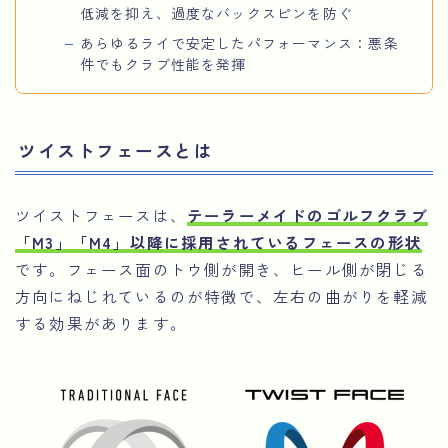
低減を抑え、過度なバックスピンを防ぐ
あらゆるライで安定したパフォーマンス：悪条
件でもクラブ性能を発揮
ツイストフェースとは
ツイストフェースは、
テーラーメイドのゴルフクラブ
「M3」「M4」以降に採用されているフェースの形状
です。フェース面のトウ側が開き、ヒール側が閉じる
方向にねじれているのが特徴で、左右の曲がりを軽減
する効果があります。