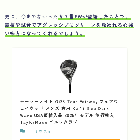
更に、今までなかった
＃７番FWが登場したことで、
競技や試合でアグレッシブにグリーンを攻めれる心強
い味方になってくれるでしょう。
テーラーメイド Qi35 Tour Fairway フェアウ
ェイウッド メンズ 右用 Kai'li Blue Dark
Wave USA直輸入品 2025年モデル 並行輸入
TaylorMade ゴルフクラブ
口コミを見る