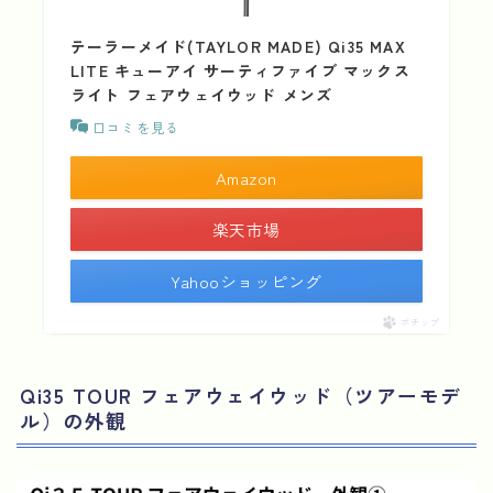
テーラーメイド(TAYLOR MADE) Qi35 MAX
LITE キューアイ サーティファイブ マックス
ライト フェアウェイウッド メンズ
口コミを見る
Amazon
楽天市場
Yahooショッピング
ポチップ
Qi35 TOUR フェアウェイウッド（ツアーモデ
ル）の外観