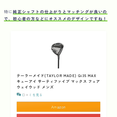
特に
純正シャフトの仕上がりとマッチングが良いの
で、初心者の方などにオススメのデザインですね！
テーラーメイド(TAYLOR MADE) Qi35 MAX
キューアイ サーティファイブ マックス フェア
ウェイウッド メンズ
口コミを見る
Amazon