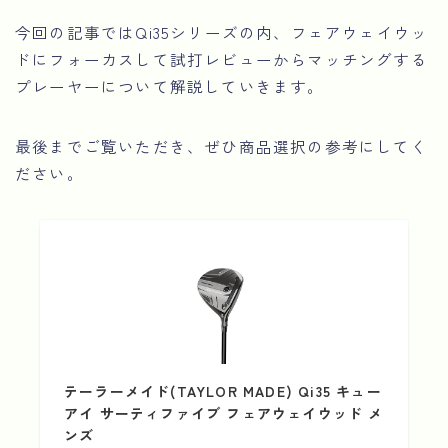
今回の記事ではQi35シリーズの内、フェアウェイウッ
ドにフォーカスして試打レビューからマッチングする
プレーヤーについて解説していきます。
最後までご覧いただき、ぜひ商品選択の参考にしてく
ださい。
テーラーメイド(TAYLOR MADE) Qi35 キュー
アイ サーティファイブ フェアウェイウッド メ
ンズ