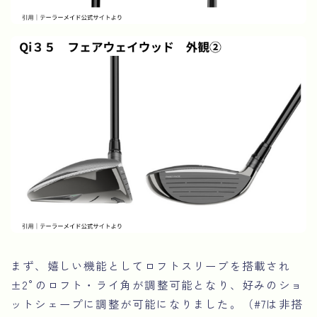
まず、嬉しい機能としてロフトスリーブを搭載され
±2°のロフト・ライ角が調整可能となり、好みのショ
ットシェープに調整が可能になりました。（#7は非搭