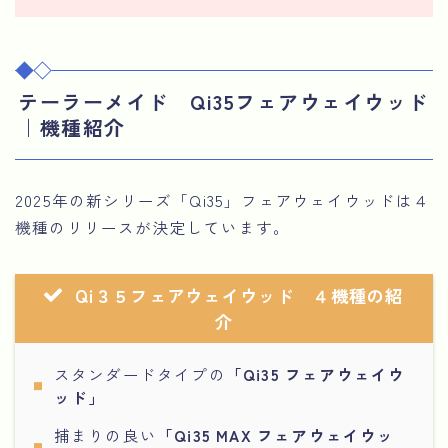
テーラーメイド Qi35フェアウェイウッド
｜機種紹介
2025年の新シリーズ「Qi35」フェアウェイウッドは４
機種のリリースが決定しています。
Qi３５フェアウェイウッド ４機種の紹
介
スタンダードタイプの
「Qi35 フェアウェイウ
ッド」
捕まりの良い
「Qi35 MAX フェアウェイウッ