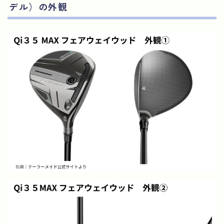
デル）の外観