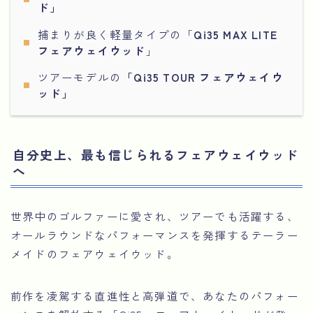
ド」
捕まりが良く軽量タイプの「
Qi35 MAX LITE
フェアウェイウッド
」
ツアーモデルの
「Qi35 TOUR フェアウェイウ
ッド」
自分史上、最も信じられるフェアウェイウッド
へ
世界中のゴルファーに愛され、ツアーでも活躍する、
オールラウンドなパフォーマンスを発揮するテーラー
メイドのフェアウェイウッド。
前作を凌駕する直進性と高弾道で、あなたのパフォー