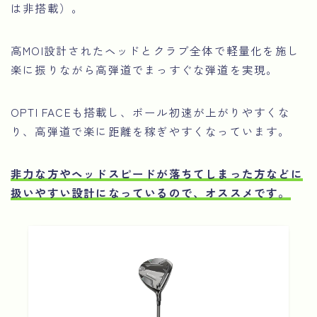
は非搭載）。
高MOI設計されたヘッドとクラブ全体で軽量化を施し
楽に振りながら高弾道でまっすぐな弾道を実現。
OPTI FACEも搭載し、ボール初速が上がりやすくな
り、高弾道で楽に距離を稼ぎやすくなっています。
非力な方やヘッドスピードが落ちてしまった方などに
扱いやすい設計になっているので、オススメです。