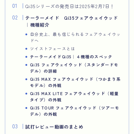
Qi35シリーズの発売日は2025年2月7日！
テーラーメイド Qi35フェアウェイウッド
｜機種紹介
自分史上、最も信じられるフェアウェイウッ
ドへ
ツイストフェースとは
テーラーメイドQi35｜４機種のスペック
Qi35 フェアウェイウッド（スタンダードモ
デル）の詳細
Qi35 MAX フェアウェイウッド（つかまり系
モデル）の外観
Qi35 MAX LITE フェアウェイウッド（軽量
タイプ）の外観
Qi35 TOUR フェアウェイウッド（ツアーモ
デル）の外観
試打レビュー動画のまとめ