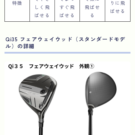
特徴
りに飛
しく飛
すぐ飛
飛ばせ
ばせる
ばせる
ばせる
る
Qi35 フェアウェイウッド（スタンダードモデ
ル）の詳細