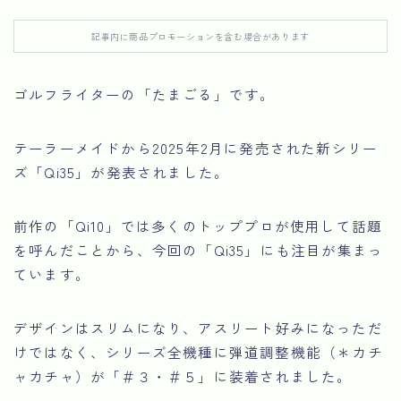
記事内に商品プロモーションを含む場合があります
ゴルフライターの「たまごる」です。
テーラーメイドから2025年2月に発売された新シリー
ズ「Qi35」が発表されました。
前作の「Qi10」では多くのトッププロが使用して話題
を呼んだことから、今回の「Qi35」にも注目が集まっ
ています。
デザインはスリムになり、アスリート好みになっただ
けではなく、シリーズ全機種に弾道調整機能（＊カチ
ャカチャ）が「＃３・＃５」に装着されました。