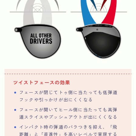
ツイストフェースの効果
フェースが閉じてトゥ側に当たっても低弾道
フックや引っかけが出にくくなる
フェースが開いてヒール側に当たっても高弾
道スライスやプッシュアウトが出にくくなる
インパクト時の弾道のバラつきを抑え、「飛
距離」と「直進性」を高いレベルで実現する