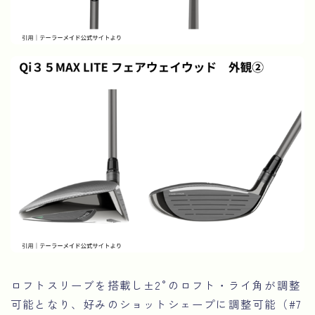
ロフトスリーブを搭載し±2°のロフト・ライ角が調整
可能となり、好みのショットシェープに調整可能（#7