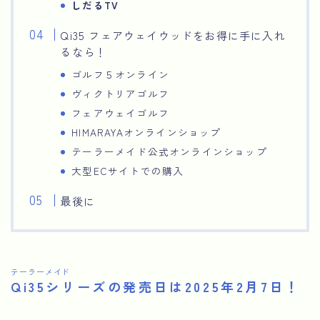
しだるTV
Qi35 フェアウェイウッドをお得に手に入れ
るなら！
ゴルフ５オンライン
ヴィクトリアゴルフ
フェアウェイゴルフ
HIMARAYAオンラインショップ
テーラーメイド公式オンラインショップ
大型ECサイトでの購入
最後に
テーラーメイド
Qi35シリーズの発売日は2025年2月7日！