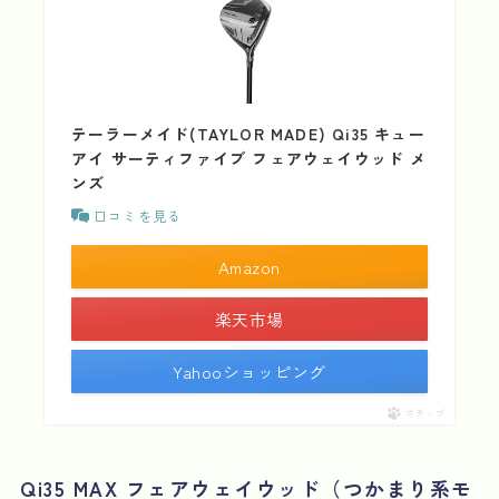
テーラーメイド(TAYLOR MADE) Qi35 キュー
アイ サーティファイブ フェアウェイウッド メ
ンズ
口コミを見る
Amazon
楽天市場
Yahooショッピング
ポチップ
Qi35 MAX フェアウェイウッド（つかまり系モ