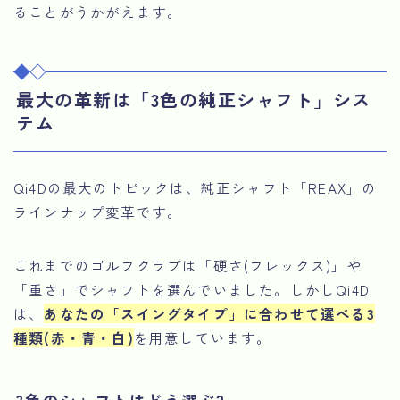
ることがうかがえます。
最大の革新は「3色の純正シャフト」シス
テム
Qi4Dの最大のトピックは、純正シャフト「REAX」の
ラインナップ変革です。
これまでのゴルフクラブは「硬さ(フレックス)」や
「重さ」でシャフトを選んでいました。しかしQi4D
は、
あなたの「スイングタイプ」に合わせて選べる3
種類(赤・青・白)
を用意しています。
3色のシャフトはどう選ぶ?