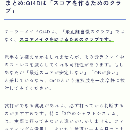
まとめ:Qi4Dは「スコアを作るためのクラ
ブ」
テーラーメイドQi4Dは、「飛距離自慢のクラブ」では
なく、
スコアメイクを助けるためのクラブです。
派手さは控えめかもしれませんが、その分ラウンド中
のストレスを減らしてくれる可能性があります。もし
あなたが「最近スコアが安定しない」「OBが多い」
と感じているなら、Qi4Dという選択肢を一度冷静に検
討してみてください。
試打ができる環境があれば、必ず打ってから判断する
のがおすすめです。特に「3色のシャフトシステム」
は、実際に振ってみないと違いがわかりません。フィ
ッティングを活用し、あなたに最適な一本を見つけま