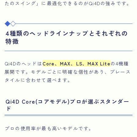
たのスイング」に最適化できるのがQi4Dの強みです。
4種類のヘッドラインナップとそれぞれの
特徴
Qi4Dのヘッドは
Core、MAX、LS、MAX Lite
の4機種
展開です。モデルごとに明確な個性があり、プレース
タイルに合わせて選べます。
Qi4D Core(コアモデル)プロが選ぶスタンダー
ド
プロの使用率が最も高いモデルです。