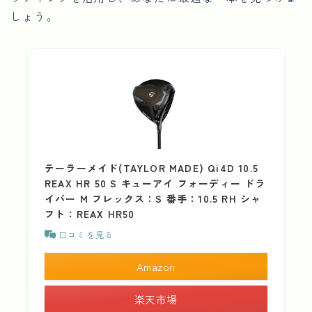
しょう。
テーラーメイド(TAYLOR MADE) Qi4D 10.5
REAX HR 50 S キューアイ フォーディー ドラ
イバー M フレックス：S 番手：10.5 RH シャ
フト：REAX HR50
口コミを見る
Amazon
楽天市場