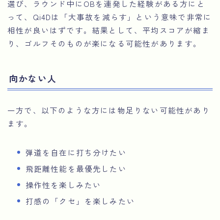
選び、ラウンド中にOBを連発した経験がある方にと
って、Qi4Dは「大事故を減らす」という意味で非常に
相性が良いはずです。結果として、平均スコアが縮ま
り、ゴルフそのものが楽になる可能性があります。
向かない人
一方で、以下のような方には物足りない可能性があり
ます。
弾道を自在に打ち分けたい
飛距離性能を最優先したい
操作性を楽しみたい
打感の「クセ」を楽しみたい