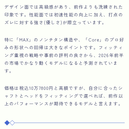
デザイン面では高級感があり、前作よりも洗練された
印象です。性能面では初速性能の向上に加え、打点の
ズレに対する強さ(優しさ)が際立っています。
特に「MAX」のノンチタン構造や、「Core」のプロ好
みの形状への回帰は大きなポイントです。フィッティ
ング重視の戦略や事前の評判の良さから、2026年前半
の市場でかなり動くモデルになると予測されていま
す。
価格は税込10万7800円と高額ですが、自分に合ったシ
ャフトとヘッドをフィッティングで選べれば、前作以
上のパフォーマンスが期待できるモデルと言えます。