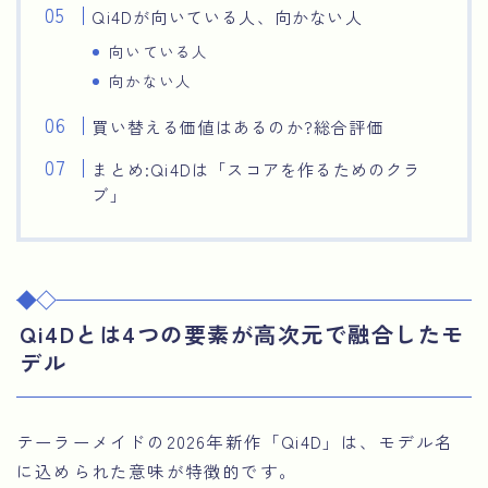
Qi4Dが向いている人、向かない人
向いている人
向かない人
買い替える価値はあるのか?総合評価
まとめ:Qi4Dは「スコアを作るためのクラ
ブ」
Qi4Dとは4つの要素が高次元で融合したモ
デル
テーラーメイドの2026年新作「Qi4D」は、モデル名
に込められた意味が特徴的です。