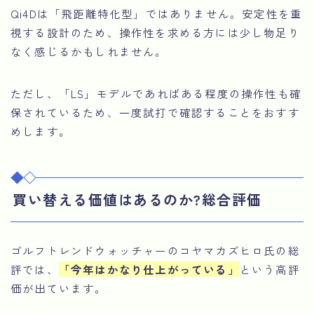
Qi4Dは「飛距離特化型」ではありません。安定性を重
視する設計のため、操作性を求める方には少し物足り
なく感じるかもしれません。
ただし、「LS」モデルであればある程度の操作性も確
保されているため、一度試打で確認することをおすす
めします。
買い替える価値はあるのか?総合評価
ゴルフトレンドウォッチャーのコヤマカズヒロ氏の総
評では、
「今年はかなり仕上がっている」
という高評
価が出ています。