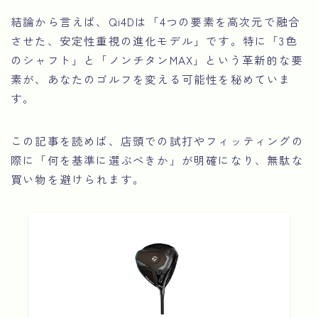
結論から言えば、Qi4Dは「4つの要素を高次元で融合
させた、安定性重視の進化モデル」です。特に「3色
のシャフト」と「ノンチタンMAX」という革新的な要
素が、あなたのゴルフを変える可能性を秘めていま
す。
この記事を読めば、店頭での試打やフィッティングの
際に「何を基準に選ぶべきか」が明確になり、無駄な
買い物を避けられます。