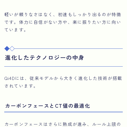
軽いが頼りなさはなく、初速もしっかり出るのが特徴
です。体力に自信がない方や、楽に振りたい方に向い
ています。
進化したテクノロジーの中身
Qi4Dには、従来モデルから大きく進化した技術が搭載
されています。
カーボンフェースとCT値の最適化
カーボンフェースはさらに熟成が進み、ルール上限の