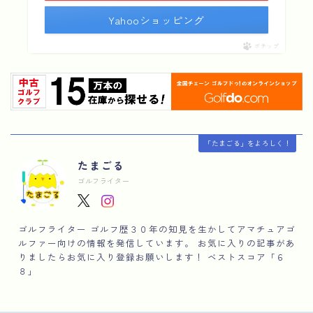
Yahooショッピング
ポチップ
「たまごる」をよろしく！
たまごる
ゴルフライター
ゴルフライター ゴルフ歴３０年の知見を生かしてアマチュアゴ
ルファー向けの情報を発信しています。 お気に入りの記事があ
りましたらお気に入り登録お願いします！ ベストスコア「６
８」