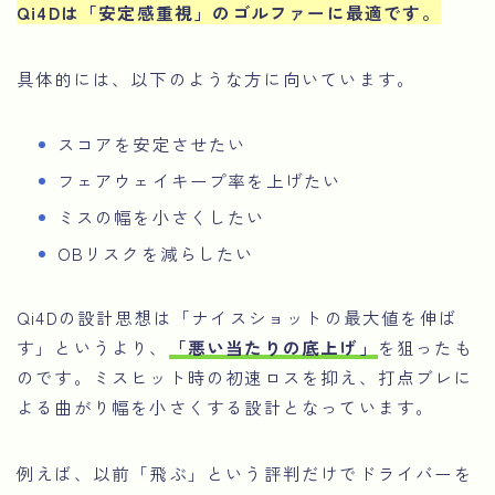
Qi4Dは「安定感重視」のゴルファーに最適です。
具体的には、以下のような方に向いています。
スコアを安定させたい
フェアウェイキープ率を上げたい
ミスの幅を小さくしたい
OBリスクを減らしたい
Qi4Dの設計思想は「ナイスショットの最大値を伸ば
す」というより、
「悪い当たりの底上げ」
を狙ったも
のです。ミスヒット時の初速ロスを抑え、打点ブレに
よる曲がり幅を小さくする設計となっています。
例えば、以前「飛ぶ」という評判だけでドライバーを