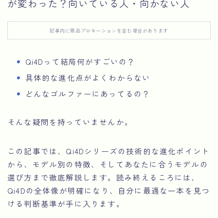
が変わった？向いている人・向かない人
記事内に商品プロモーションを含む場合があります
Qi4Dって結局何がすごいの？
具体的な進化点がよくわからない
どんなゴルファーにあってるの？
そんな疑問を持っていませんか。
この記事では、Qi4Dシリーズの技術的な進化ポイント
から、モデル別の特徴、そしてあなたに合うモデルの
選び方まで徹底解説します。読み終えるころには、
Qi4Dの全体像が明確になり、自分に最適な一本を見つ
ける判断基準が手に入ります。