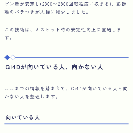
ピン量が安定し(2300〜2800回転程度に収まる)、縦距
離のバラつきが大幅に減少しました。
この技術は、ミスヒット時の安定性向上に直結しま
す。
Qi4Dが向いている人、向かない人
ここまでの情報を踏まえて、Qi4Dが向いている人と向
かない人を整理します。
向いている人