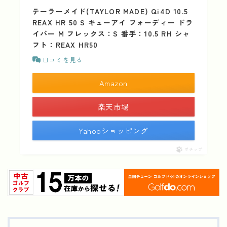
テーラーメイド(TAYLOR MADE) Qi4D 10.5
REAX HR 50 S キューアイ フォーディー ドラ
イバー M フレックス：S 番手：10.5 RH シャ
フト：REAX HR50
口コミを見る
Amazon
楽天市場
Yahooショッピング
ポチップ